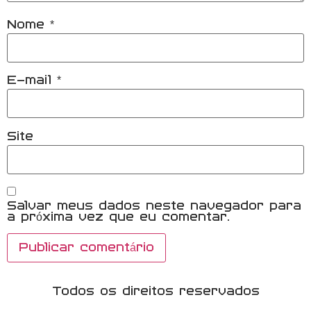
Nome
*
E-mail
*
Site
Salvar meus dados neste navegador para
a próxima vez que eu comentar.
Todos os direitos reservados