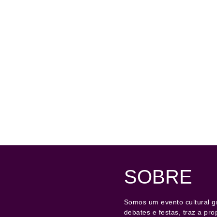
SOBRE
Somos um evento cultural gr
debates e festas, traz a pro