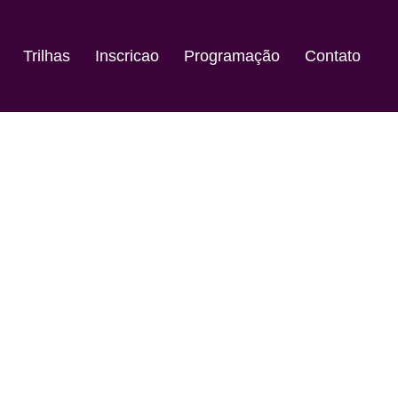
Trilhas
Inscricao
Programação
Contato