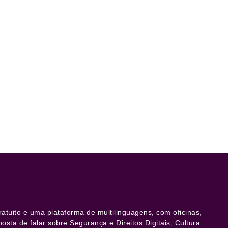
atuito e uma plataforma de multilinguagens, com oficinas,
posta de falar sobre Segurança e Direitos Digitais, Cultura