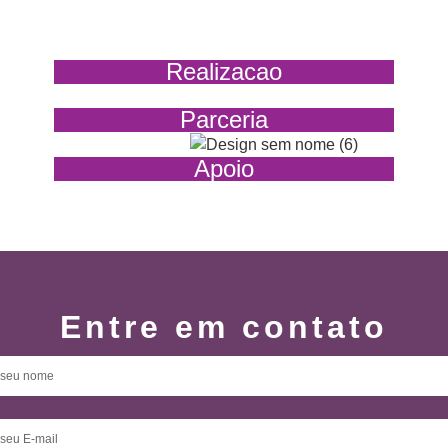
Realizacao
Parceria
Apoio
Entre em contato